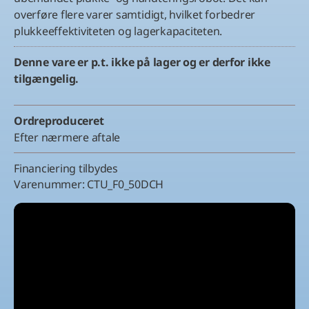
overføre flere varer samtidigt, hvilket forbedrer
plukkeeffektiviteten og lagerkapaciteten.
Denne vare er p.t. ikke på lager og er derfor ikke
tilgængelig.
Ordreproduceret
Efter nærmere aftale
Financiering tilbydes
Varenummer:
CTU_F0_50DCH