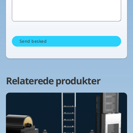
Relaterede produkter