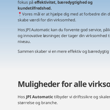
fokus på
effektivitet, bæredygtighed og
kundetilfredshed.
Vores mål er at hjælpe dig med at forbedre din d
skabe værdi for din virksomhed.
Hos JPI Automatic kan du forvente god service, pål
og innovative løsninger, der tager din virksomhed t
niveau.
Sammen skaber vi en mere effektiv og bæredygtig 
Muligheder for alle virk
Hos
JPI Automatic
tilbyder vi driftssikre og ska
størrelse og branche.