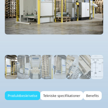
Produktbeskrivelse
Tekniske specifikationer
Benefits