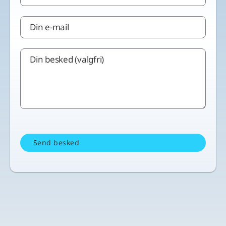
Din e-mail
Din besked (valgfri)