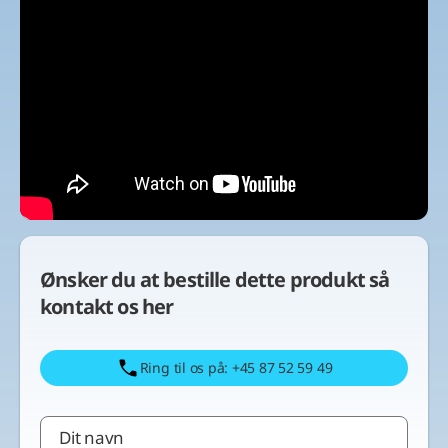
Ønsker du at bestille dette produkt så
kontakt os her
Ring til os på: +45 87 52 59 49
Dit navn