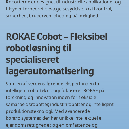
Robotterne er designet til industrielle applikationer og
tilbyder forbedret bevægelsesydelse, kraftkontrol,
sikkerhed, brugervenlighed og pålidelighed.
ROKAE Cobot – Fleksibel
robotløsning til
specialiseret
lagerautomatisering
Som en af verdens førende ekspert inden for
intelligent robotteknologi fokuserer ROKAE på
forskning og innovation inden for fleksible
samarbejdsrobotter, industrirobotter og intelligent
produktionsteknologi. Med avancerede
kontrolsystemer, der har unikke intellektuelle
ejendomsrettigheder, og en omfattende og