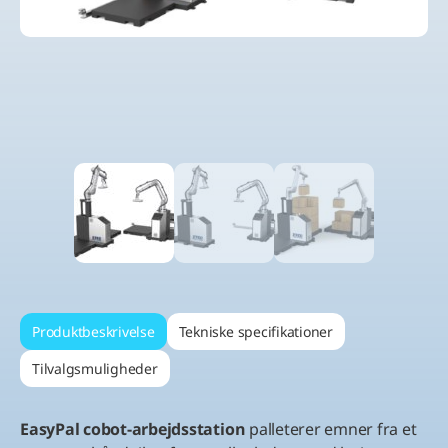
Produktbeskrivelse
Tekniske specifikationer
Tilvalgsmuligheder
EasyPal cobot-arbejdsstation
palleterer emner fra et