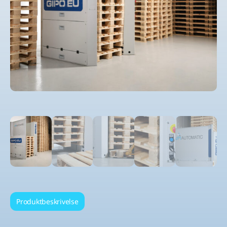
Produktbeskrivelse