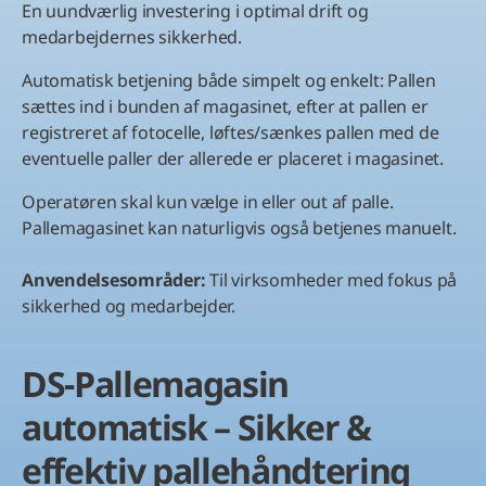
En uundværlig investering i optimal drift og
medarbejdernes sikkerhed.
Automatisk betjening både simpelt og enkelt: Pallen
sættes ind i bunden af magasinet, efter at pallen er
registreret af fotocelle, løftes/sænkes pallen med de
eventuelle paller der allerede er placeret i magasinet.
Operatøren skal kun vælge in eller out af palle.
Pallemagasinet kan naturligvis også betjenes manuelt.
Anvendelsesområder:
Til virksomheder med fokus på
sikkerhed og medarbejder.
DS‑Pallemagasin
automatisk – Sikker &
effektiv pallehåndtering