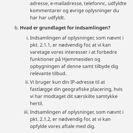
adresse, e-mailadresse, telefonnr., udfyldte
kommentarer og øvrige oplysninger du
har har udfyldt.
Hvad er grundlaget for indsamlingen?
Indsamlingen af oplysninger, som nævnt i
pkt. 2.1.1, er nødvendig for, at vi kan
varetage vores interesser i at forbedre
funktioner på Hjemmesiden og
opbygningen af denne samt tilbyde dig
relevante tilbud.
Vi bruger kun din IP-adresse til at
fastlægge din geografiske placering, hvis
vi har modtaget dit særskilte samtykke
hertil.
Indsamlingen af oplysninger, som nævnt i
pkt. 2.1.2, er nødvendig for, at vi kan
opfylde vores aftale med dig.