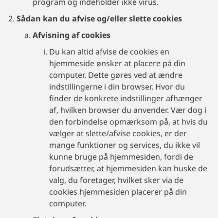
program og indeholder ikke virus.
Sådan kan du afvise og/eller slette cookies
Afvisning af cookies
Du kan altid afvise de cookies en
hjemmeside ønsker at placere på din
computer. Dette gøres ved at ændre
indstillingerne i din browser. Hvor du
finder de konkrete indstillinger afhænger
af, hvilken browser du anvender. Vær dog i
den forbindelse opmærksom på, at hvis du
vælger at slette/afvise cookies, er der
mange funktioner og services, du ikke vil
kunne bruge på hjemmesiden, fordi de
forudsætter, at hjemmesiden kan huske de
valg, du foretager, hvilket sker via de
cookies hjemmesiden placerer på din
computer.