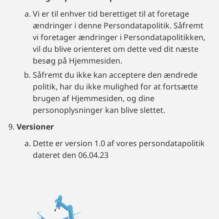
Vi er til enhver tid berettiget til at foretage
ændringer i denne Persondatapolitik. Såfremt
vi foretager ændringer i Persondatapolitikken,
vil du blive orienteret om dette ved dit næste
besøg på Hjemmesiden.
Såfremt du ikke kan acceptere den ændrede
politik, har du ikke mulighed for at fortsætte
brugen af Hjemmesiden, og dine
personoplysninger kan blive slettet.
Versioner
Dette er version 1.0 af vores persondatapolitik
dateret den 06.04.23