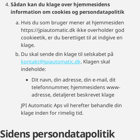
Sådan kan du klage over hjemmesidens
information om cookies og persondatapolitik
Hvis du som bruger mener at hjemmesiden
https://jpiautomatic.dk ikke overholder god
cookieetik, er du berettiget til at indgive en
klage.
Du skal sende din klage til selskabet på
kontakt@jpiautomatic.dk
. Klagen skal
indeholde:
Dit navn, din adresse, din e-mail, dit
telefonnummer, hjemmesidens www-
adresse, detaljeret beskrevet klage
JPI Automatic Aps vil herefter behandle din
klage inden for rimelig tid.
Sidens persondatapolitik