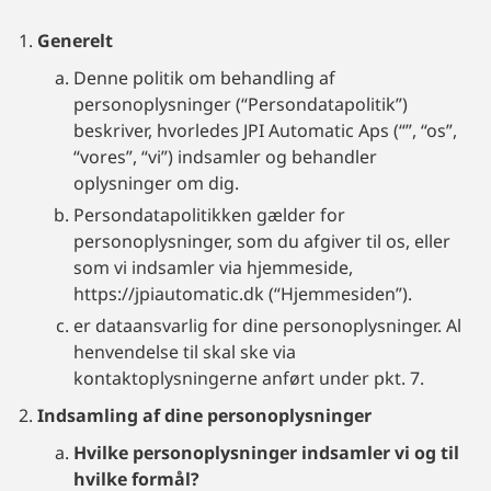
Generelt
Denne politik om behandling af
personoplysninger (“Persondatapolitik”)
beskriver, hvorledes JPI Automatic Aps (“”, “os”,
“vores”, “vi”) indsamler og behandler
oplysninger om dig.
Persondatapolitikken gælder for
personoplysninger, som du afgiver til os, eller
som vi indsamler via hjemmeside,
https://jpiautomatic.dk (“Hjemmesiden”).
er dataansvarlig for dine personoplysninger. Al
henvendelse til skal ske via
kontaktoplysningerne anført under pkt. 7.
Indsamling af dine personoplysninger
Hvilke personoplysninger indsamler vi og til
hvilke formål?