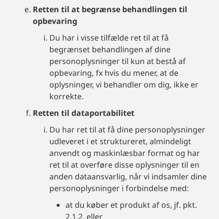
Retten til at begrænse behandlingen til
opbevaring
Du har i visse tilfælde ret til at få
begrænset behandlingen af dine
personoplysninger til kun at bestå af
opbevaring, fx hvis du mener, at de
oplysninger, vi behandler om dig, ikke er
korrekte.
Retten til dataportabilitet
Du har ret til at få dine personoplysninger
udleveret i et struktureret, almindeligt
anvendt og maskinlæsbar format og har
ret til at overføre disse oplysninger til en
anden dataansvarlig, når vi indsamler dine
personoplysninger i forbindelse med:
at du køber et produkt af os, jf. pkt.
2.1.2, eller