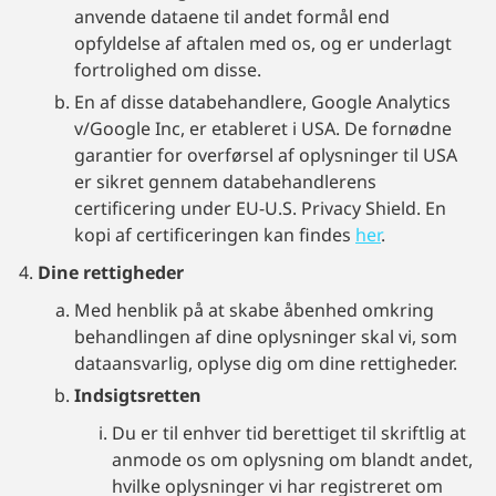
anvende dataene til andet formål end
opfyldelse af aftalen med os, og er underlagt
fortrolighed om disse.
En af disse databehandlere, Google Analytics
v/Google Inc, er etableret i USA. De fornødne
garantier for overførsel af oplysninger til USA
er sikret gennem databehandlerens
certificering under EU-U.S. Privacy Shield. En
kopi af certificeringen kan findes
her
.
Dine rettigheder
Med henblik på at skabe åbenhed omkring
behandlingen af dine oplysninger skal vi, som
dataansvarlig, oplyse dig om dine rettigheder.
Indsigtsretten
Du er til enhver tid berettiget til skriftlig at
anmode os om oplysning om blandt andet,
hvilke oplysninger vi har registreret om