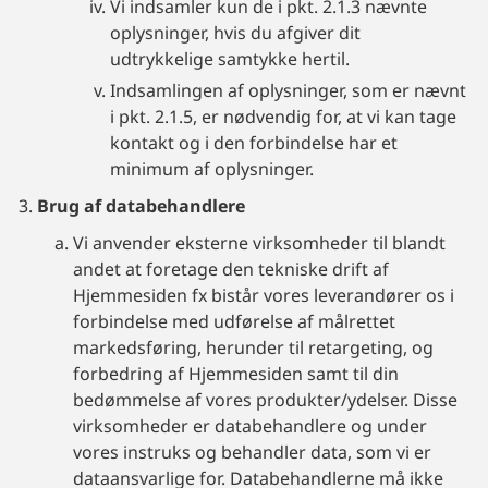
Vi indsamler kun de i pkt. 2.1.3 nævnte
oplysninger, hvis du afgiver dit
udtrykkelige samtykke hertil.
Indsamlingen af oplysninger, som er nævnt
i pkt. 2.1.5, er nødvendig for, at vi kan tage
kontakt og i den forbindelse har et
minimum af oplysninger.
Brug af databehandlere
Vi anvender eksterne virksomheder til blandt
andet at foretage den tekniske drift af
Hjemmesiden fx bistår vores leverandører os i
forbindelse med udførelse af målrettet
markedsføring, herunder til retargeting, og
forbedring af Hjemmesiden samt til din
bedømmelse af vores produkter/ydelser. Disse
virksomheder er databehandlere og under
vores instruks og behandler data, som vi er
dataansvarlige for. Databehandlerne må ikke