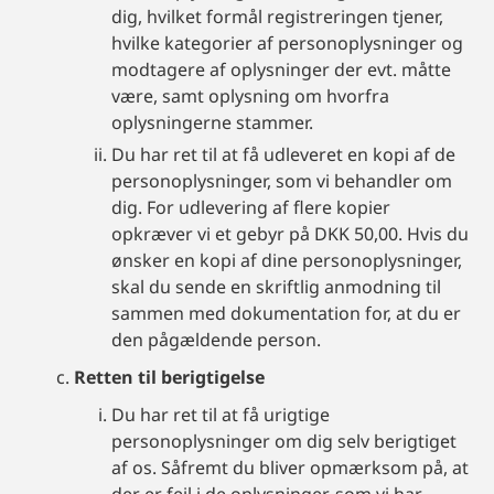
dig, hvilket formål registreringen tjener,
hvilke kategorier af personoplysninger og
modtagere af oplysninger der evt. måtte
være, samt oplysning om hvorfra
oplysningerne stammer.
Du har ret til at få udleveret en kopi af de
personoplysninger, som vi behandler om
dig. For udlevering af flere kopier
opkræver vi et gebyr på DKK 50,00. Hvis du
ønsker en kopi af dine personoplysninger,
skal du sende en skriftlig anmodning til
sammen med dokumentation for, at du er
den pågældende person.
Retten til berigtigelse
Du har ret til at få urigtige
personoplysninger om dig selv berigtiget
af os. Såfremt du bliver opmærksom på, at