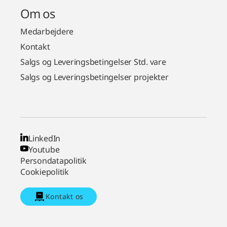
Om os
Medarbejdere
Kontakt
Salgs og Leveringsbetingelser Std. vare
Salgs og Leveringsbetingelser projekter
LinkedIn
Youtube
Persondatapolitik
Cookiepolitik
Kontakt os