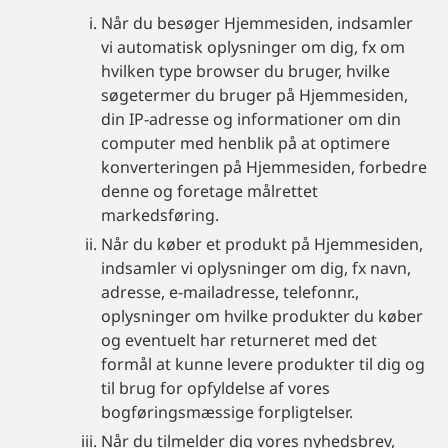
Når du besøger Hjemmesiden, indsamler
vi automatisk oplysninger om dig, fx om
hvilken type browser du bruger, hvilke
søgetermer du bruger på Hjemmesiden,
din IP-adresse og informationer om din
computer med henblik på at optimere
konverteringen på Hjemmesiden, forbedre
denne og foretage målrettet
markedsføring.
Når du køber et produkt på Hjemmesiden,
indsamler vi oplysninger om dig, fx navn,
adresse, e-mailadresse, telefonnr.,
oplysninger om hvilke produkter du køber
og eventuelt har returneret med det
formål at kunne levere produkter til dig og
til brug for opfyldelse af vores
bogføringsmæssige forpligtelser.
Når du tilmelder dig vores nyhedsbrev,