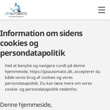
Information om sidens
cookies og
persondatapolitik
Ved at benytte og navigere rundt på denne
hjemmeside, https://jpiautomatic.dk, accepterer du
både vores brug af cookies og vores
persondatapolitik. Du kan læse mere om vores
cookie- og persondatapolitik nedenfor.
Denne hjemmeside,