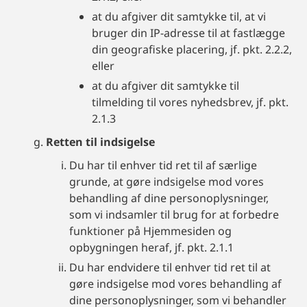
at du afgiver dit samtykke til, at vi
bruger din IP-adresse til at fastlægge
din geografiske placering, jf. pkt. 2.2.2,
eller
at du afgiver dit samtykke til
tilmelding til vores nyhedsbrev, jf. pkt.
2.1.3
Retten til indsigelse
Du har til enhver tid ret til af særlige
grunde, at gøre indsigelse mod vores
behandling af dine personoplysninger,
som vi indsamler til brug for at forbedre
funktioner på Hjemmesiden og
opbygningen heraf, jf. pkt. 2.1.1
Du har endvidere til enhver tid ret til at
gøre indsigelse mod vores behandling af
dine personoplysninger, som vi behandler