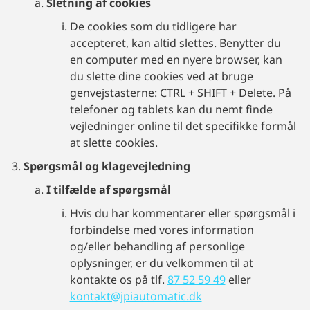
Sletning af cookies
De cookies som du tidligere har
accepteret, kan altid slettes. Benytter du
en computer med en nyere browser, kan
du slette dine cookies ved at bruge
genvejstasterne: CTRL + SHIFT + Delete. På
telefoner og tablets kan du nemt finde
vejledninger online til det specifikke formål
at slette cookies.
Spørgsmål og klagevejledning
I tilfælde af spørgsmål
Hvis du har kommentarer eller spørgsmål i
forbindelse med vores information
og/eller behandling af personlige
oplysninger, er du velkommen til at
kontakte os på tlf.
87 52 59 49
eller
kontakt@jpiautomatic.dk