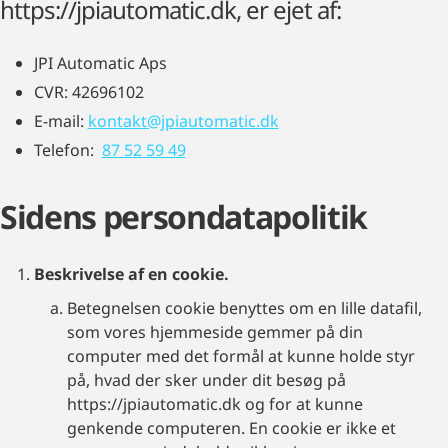
https://jpiautomatic.dk, er ejet af:
JPI Automatic Aps
CVR: 42696102
E-mail:
kontakt@jpiautomatic.dk
Telefon:
87 52 59 49
Sidens persondatapolitik
Beskrivelse af en cookie.
Betegnelsen cookie benyttes om en lille datafil,
som vores hjemmeside gemmer på din
computer med det formål at kunne holde styr
på, hvad der sker under dit besøg på
https://jpiautomatic.dk og for at kunne
genkende computeren. En cookie er ikke et