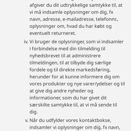
afgiver du dit udtrykkelige samtykke til, at
vi må indsamle oplysninger om dig, fx
navn, adresse, e-mailadresse, telefonnr.,
oplysninger om, hvad du har købt og
eventuelt returneret.
Vi bruger de oplysninger, som vi indsamler
i forbindelse med din tilmelding til
nyhedsbrevet til at administrere
tilmeldingen, til at tilbyde dig særlige
fordele og til direkte markedsføring,
herunder for at kunne informere dig om
vores produkter og nye varer/ydelser og til
at give dig andre nyheder og
informationer, som du har givet dit
særskilte samtykke til, at vi må sende til
dig.
Når du udfylder vores kontaktbokse,
indsamler vi oplysninger om dig, fx navn,